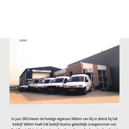
In juni 2002 kwam de huidige eigenaar Willem van Rij in dienst bij het
bedrijf. Willem heeft het bedrijf daarna geleidelijk overgenomen van