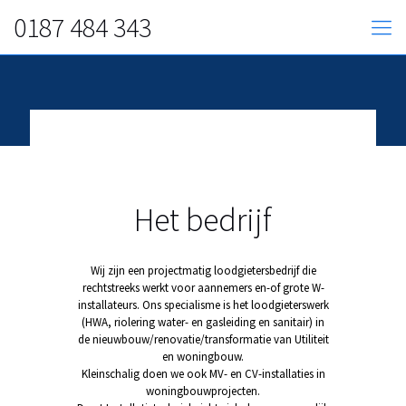
0187 484 343
Het bedrijf
Wij zijn een projectmatig loodgietersbedrijf die
rechtstreeks werkt voor aannemers en-of grote W-
installateurs. Ons specialisme is het loodgieterswerk
(HWA, riolering water- en gasleiding en sanitair) in
de nieuwbouw/renovatie/transformatie van Utiliteit
en woningbouw.
Kleinschalig doen we ook MV- en CV-installaties in
woningbouwprojecten.